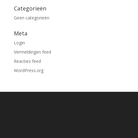
Categorieën
Geen categorieën
Meta
Login
Vermeldingen feed
Reacties feed
WordPress.org