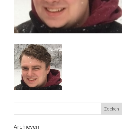
Archieven