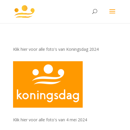
Klik hier voor alle foto's van Koningsdag 2024
Klik hier voor alle foto's van 4 mei 2024